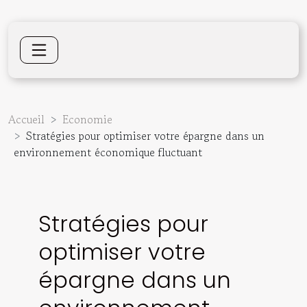
Accueil
Economie
Stratégies pour optimiser votre épargne dans un
environnement économique fluctuant
Stratégies pour
optimiser votre
épargne dans un