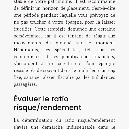
stable de votre patrimoine. Il est recommandé
de définir un horizon de placement, c'est-à-dire
une période pendant laquelle vous prévoyez de
ne pas toucher à votre épargne, pour la laisser
fructifier. Cette stratégie demande une certaine
persévérance, car il est tentant de réagir aux
mouvements du marché sur le moment.
Néanmoins, les spécialistes, tels que les
économistes et les planificateurs financiers,
s'accordent à dire que la clé d'une épargne
réussie réside souvent dans le maintien d'un cap
fixé, sans se laisser distraire par les turbulences
passagères.
Évaluer le ratio
risque/rendement
La détermination du ratio risque/rendement
s'avère une démarche indispensable dans le