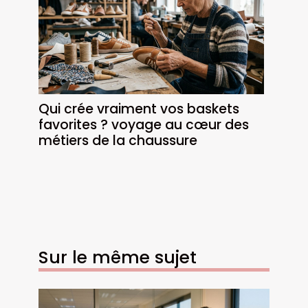
Qui crée vraiment vos baskets
favorites ? voyage au cœur des
métiers de la chaussure
Sur le même sujet