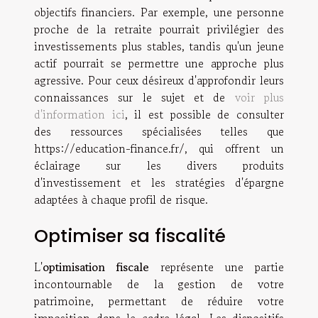
objectifs financiers. Par exemple, une personne
proche de la retraite pourrait privilégier des
investissements plus stables, tandis qu'un jeune
actif pourrait se permettre une approche plus
agressive. Pour ceux désireux d'approfondir leurs
connaissances sur le sujet et de
voir plus
d'information ici
, il est possible de consulter
des ressources spécialisées telles que
https://education-finance.fr/, qui offrent un
éclairage sur les divers produits
d'investissement et les stratégies d'épargne
adaptées à chaque profil de risque.
Optimiser sa fiscalité
L'
optimisation fiscale
représente une partie
incontournable de la gestion de votre
patrimoine, permettant de réduire votre