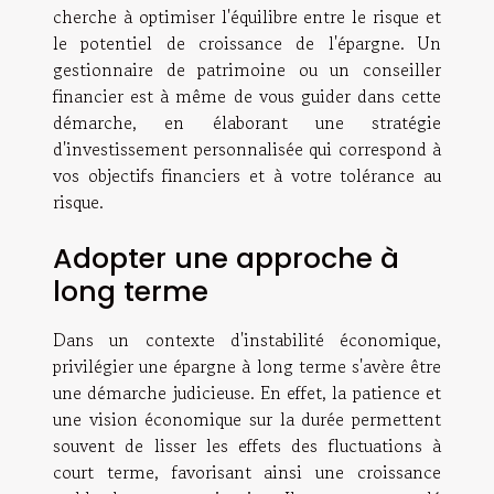
cherche à optimiser l'équilibre entre le risque et
le potentiel de croissance de l'épargne. Un
gestionnaire de patrimoine ou un conseiller
financier est à même de vous guider dans cette
démarche, en élaborant une stratégie
d'investissement personnalisée qui correspond à
vos objectifs financiers et à votre tolérance au
risque.
Adopter une approche à
long terme
Dans un contexte d'instabilité économique,
privilégier une épargne à long terme s'avère être
une démarche judicieuse. En effet, la patience et
une vision économique sur la durée permettent
souvent de lisser les effets des fluctuations à
court terme, favorisant ainsi une croissance