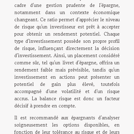
cadre d'une gestion prudente de l'épargne,
notamment dans un contexte économique
changeant. Ce ratio permet d'apprécier le niveau
de risque qu'un investisseur est prêt à accepter
pour obtenir un rendement potentiel. Chaque
type d'investissement possède son propre profil
de risque, influençant directement la décision
d'investissement. Ainsi, un placement considéré
comme sûr, tel qu'un livret d'épargne, offrira un
rendement faible mais prévisible, tandis qu'un
investissement en actions peut présenter un
potentiel de gain plus élevé, toutefois
accompagné d'une volatilité et d'un risque
accrus. La balance risque est donc un facteur
décisif à prendre en compte.
Il est recommandé aux épargnants d'analyser
soigneusement les options disponibles, en
fonction de leur tolérance au risque et de leurs