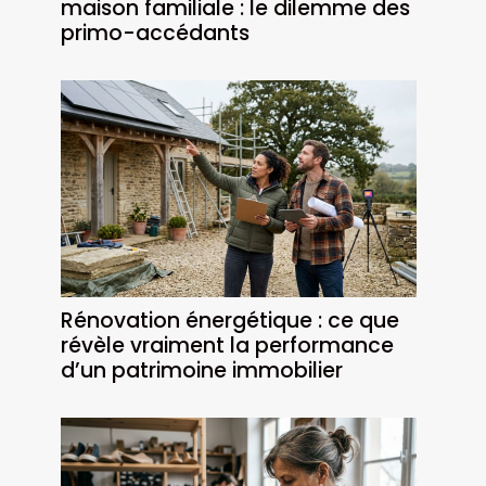
maison familiale : le dilemme des
primo-accédants
Rénovation énergétique : ce que
révèle vraiment la performance
d’un patrimoine immobilier