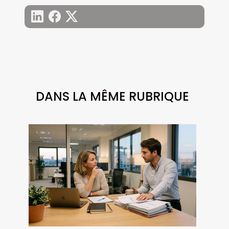
DANS LA MÊME RUBRIQUE