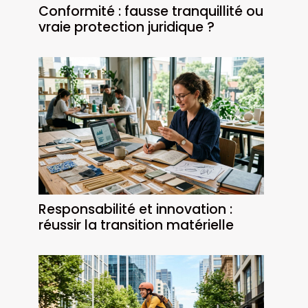
Conformité : fausse tranquillité ou
vraie protection juridique ?
Responsabilité et innovation :
réussir la transition matérielle