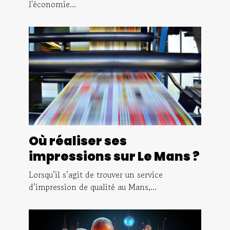
l'économie...
Où réaliser ses
impressions sur Le Mans ?
Lorsqu’il s’agit de trouver un service
d’impression de qualité au Mans,...