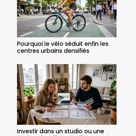
Pourquoi le vélo séduit enfin les
centres urbains densifiés
Investir dans un studio ou une