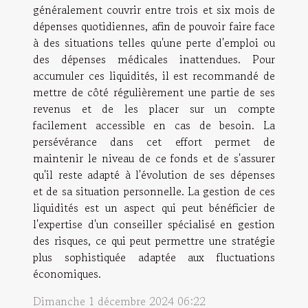
généralement couvrir entre trois et six mois de
dépenses quotidiennes, afin de pouvoir faire face
à des situations telles qu'une perte d'emploi ou
des dépenses médicales inattendues. Pour
accumuler ces liquidités, il est recommandé de
mettre de côté régulièrement une partie de ses
revenus et de les placer sur un compte
facilement accessible en cas de besoin. La
persévérance dans cet effort permet de
maintenir le niveau de ce fonds et de s'assurer
qu'il reste adapté à l'évolution de ses dépenses
et de sa situation personnelle. La gestion de ces
liquidités est un aspect qui peut bénéficier de
l'expertise d'un conseiller spécialisé en gestion
des risques, ce qui peut permettre une stratégie
plus sophistiquée adaptée aux fluctuations
économiques.
Dimanche 1 décembre 2024 06:22