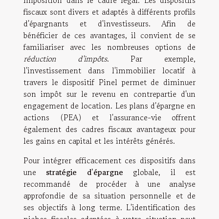
imposition dans le cadre légal. Les dispositifs
fiscaux sont divers et adaptés à différents profils
d'épargnants et d'investisseurs. Afin de
bénéficier de ces avantages, il convient de se
familiariser avec les nombreuses options de
réduction d'impôts
. Par exemple,
l'investissement dans l'immobilier locatif à
travers le dispositif Pinel permet de diminuer
son impôt sur le revenu en contrepartie d'un
engagement de location. Les plans d'épargne en
actions (PEA) et l'assurance-vie offrent
également des cadres fiscaux avantageux pour
les gains en capital et les intérêts générés.
Pour intégrer efficacement ces dispositifs dans
une
stratégie d'épargne
globale, il est
recommandé de procéder à une analyse
approfondie de sa situation personnelle et de
ses objectifs à long terme. L'identification des