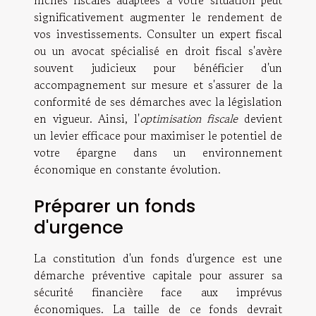
niches fiscales adaptées à votre situation peut
significativement augmenter le rendement de
vos investissements. Consulter un expert fiscal
ou un avocat spécialisé en droit fiscal s'avère
souvent judicieux pour bénéficier d'un
accompagnement sur mesure et s'assurer de la
conformité de ses démarches avec la législation
en vigueur. Ainsi, l'
optimisation fiscale
devient
un levier efficace pour maximiser le potentiel de
votre épargne dans un environnement
économique en constante évolution.
Préparer un fonds
d'urgence
La constitution d'un fonds d'urgence est une
démarche préventive capitale pour assurer sa
sécurité financière face aux imprévus
économiques. La taille de ce fonds devrait