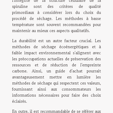
l'intégrité de la structure cellulaire de la
spiruline sont des critères de qualité
primordiaux à considérer lors du choix du
procédé de séchage. Les méthodes à basse
température sont souvent recommandées pour
maintenir au mieux ces aspects qualitatifs.
La durabilité est un autre facteur crucial. Les
méthodes de séchage écoénergétiques et à
faible impact environnemental s'alignent avec
les préoccupations actuelles de préservation des
ressources et de réduction de l'empreinte
carbone. Ainsi, un guide d'achat pourrait
avantageusement mettre en lumière les
méthodes de séchage qui respectent ces valeurs,
fournissant ainsi aux consommateurs les
informations nécessaires pour faire des choix
éclairés.
En outre, il est recommandable de se référer aux