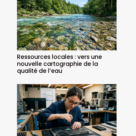
Ressources locales : vers une
nouvelle cartographie de la
qualité de l’eau