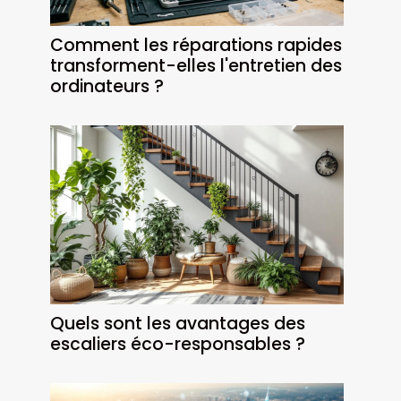
Comment les réparations rapides
transforment-elles l'entretien des
ordinateurs ?
Quels sont les avantages des
escaliers éco-responsables ?