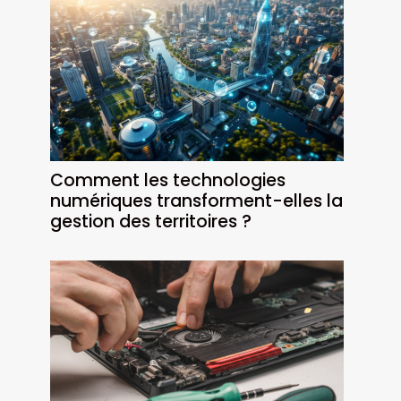
Comment les technologies
numériques transforment-elles la
gestion des territoires ?