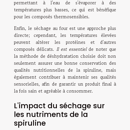
permettant à l'eau de s'évaporer à des
températures plus basses, ce qui est bénéfique
pour les composés thermosensibles.
Enfin, le séchage au four est une approche plus
directe; cependant, les températures élevées
peuvent altérer les protéines et d'autres
composés délicats.
Il est essentiel
de noter que
la méthode de déshydratation choisie doit non
seulement assurer une bonne conservation des
qualités nutritionnelles de la spiruline, mais
également contribuer à maintenir ses qualités
sensorielles, afin de garantir un produit final à
la fois sain et agréable à consommer.
L'impact du séchage sur
les nutriments de la
spiruline