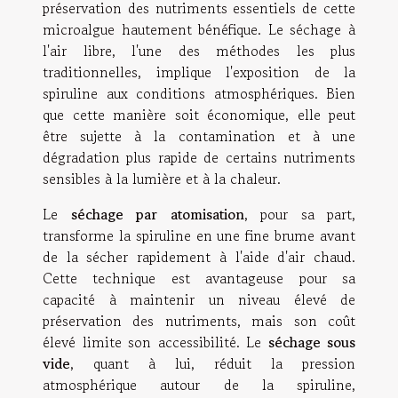
préservation des nutriments essentiels de cette
microalgue hautement bénéfique. Le séchage à
l'air libre, l'une des méthodes les plus
traditionnelles, implique l'exposition de la
spiruline aux conditions atmosphériques. Bien
que cette manière soit économique, elle peut
être sujette à la contamination et à une
dégradation plus rapide de certains nutriments
sensibles à la lumière et à la chaleur.
Le
séchage par atomisation
, pour sa part,
transforme la spiruline en une fine brume avant
de la sécher rapidement à l'aide d'air chaud.
Cette technique est avantageuse pour sa
capacité à maintenir un niveau élevé de
préservation des nutriments, mais son coût
élevé limite son accessibilité. Le
séchage sous
vide
, quant à lui, réduit la pression
atmosphérique autour de la spiruline,