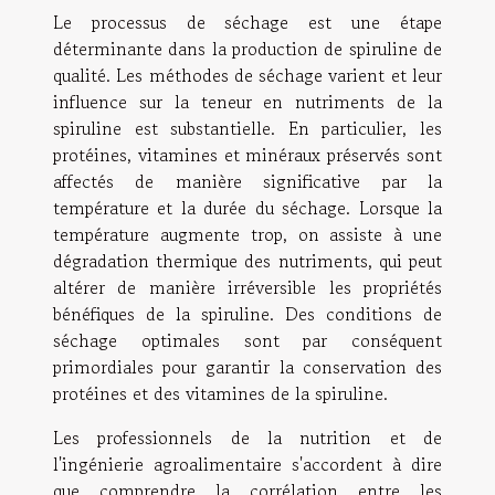
Le processus de séchage est une étape
déterminante dans la production de spiruline de
qualité. Les méthodes de séchage varient et leur
influence sur la teneur en nutriments de la
spiruline est substantielle. En particulier, les
protéines, vitamines et minéraux préservés sont
affectés de manière significative par la
température et la durée du séchage. Lorsque la
température augmente trop, on assiste à une
dégradation thermique des nutriments, qui peut
altérer de manière irréversible les propriétés
bénéfiques de la spiruline. Des conditions de
séchage optimales sont par conséquent
primordiales pour garantir la conservation des
protéines et des vitamines de la spiruline.
Les professionnels de la nutrition et de
l'ingénierie agroalimentaire s'accordent à dire
que comprendre la corrélation entre les