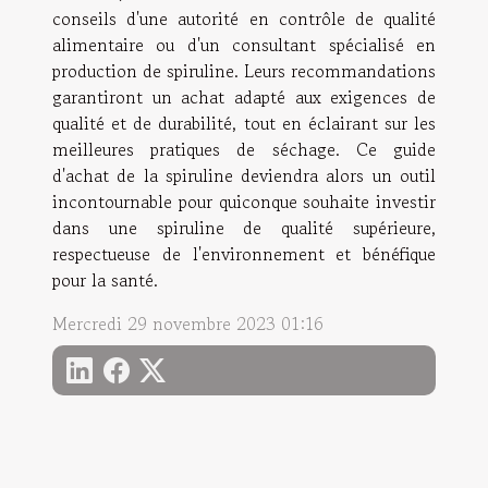
conseils d'une autorité en contrôle de qualité
alimentaire ou d'un consultant spécialisé en
production de spiruline. Leurs recommandations
garantiront un achat adapté aux exigences de
qualité et de durabilité, tout en éclairant sur les
meilleures pratiques de séchage. Ce guide
d'achat de la spiruline deviendra alors un outil
incontournable pour quiconque souhaite investir
dans une spiruline de qualité supérieure,
respectueuse de l'environnement et bénéfique
pour la santé.
Mercredi 29 novembre 2023 01:16