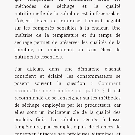
méthodes de séchage et la qualité
nutritionnelle de la spiruline est indispensable.
L'objectif étant de minimiser l'impact négatif
sur les composés sensibles à la chaleur. Une
maîtrise de la température et du temps de
séchage permet de préserver les qualités de la
spiruline, en maintenant un taux élevé de
nutriments essentiels.
Par ailleurs, dans une démarche d'achat
conscient et éclairé, les consommateurs se
posent souvent la question :
Comment
reconnaître une spiruline de qualité ?
Il est
recommandé de se renseigner sur les méthodes
de séchage employées par les producteurs, car
elles sont un indicateur clé de la qualité des
produits finis. La spiruline séchée à basse
température, par exemple, a plus de chances de
conserver intactes ses précieuses vitamines et