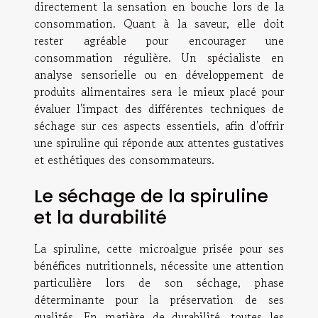
directement la sensation en bouche lors de la
consommation. Quant à la saveur, elle doit
rester agréable pour encourager une
consommation régulière. Un spécialiste en
analyse sensorielle ou en développement de
produits alimentaires sera le mieux placé pour
évaluer l'impact des différentes techniques de
séchage sur ces aspects essentiels, afin d'offrir
une spiruline qui réponde aux attentes gustatives
et esthétiques des consommateurs.
Le séchage de la spiruline
et la durabilité
La spiruline, cette microalgue prisée pour ses
bénéfices nutritionnels, nécessite une attention
particulière lors de son séchage, phase
déterminante pour la préservation de ses
qualités. En matière de durabilité, toutes les