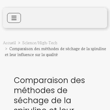
Accueil
Science/High-Tech
Comparaison des méthodes de séchage de la spiruline
et leur influence sur la qualité
Comparaison des
méthodes de
séchage de la