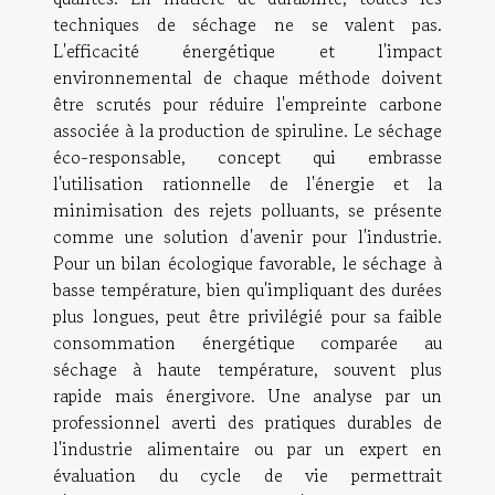
techniques de séchage ne se valent pas.
L'efficacité énergétique et l'impact
environnemental de chaque méthode doivent
être scrutés pour réduire l'empreinte carbone
associée à la production de spiruline. Le séchage
éco-responsable, concept qui embrasse
l'utilisation rationnelle de l'énergie et la
minimisation des rejets polluants, se présente
comme une solution d'avenir pour l'industrie.
Pour un bilan écologique favorable, le séchage à
basse température, bien qu'impliquant des durées
plus longues, peut être privilégié pour sa faible
consommation énergétique comparée au
séchage à haute température, souvent plus
rapide mais énergivore. Une analyse par un
professionnel averti des pratiques durables de
l'industrie alimentaire ou par un expert en
évaluation du cycle de vie permettrait