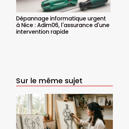
Dépannage informatique urgent
à Nice : Adim06, l'assurance d'une
intervention rapide
Sur le même sujet