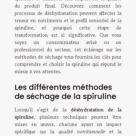
du produit final. Découvrez comment les
processus de déshydratation peuvent affecter la
teneur en nutriments et le profil sensoriel de la
spiruline, et pourquoi cette étape de
transformation est si significative. Que vous
soyez un consommateur avisé ou un
professionnel du secteur, cet éclairage sur les
méthodes de séchage vous fournira les clés pour
comprendre et choisir la spiruline qui répond le
mieux à vos attentes.
Les différentes méthodes
de séchage de la spiruline
Lorsqu'il s'agit de la
déshydratation de la
spiruline
, plusieurs techniques peuvent être
mises en œuvre, chacune ayant un impact
spécifique sur la
qualité nutritionnelle
et la