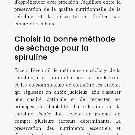
d'appréhender avec précision l'équilibre entre la
préservation de la qualité nutritionnelle de la
spiruline et la nécessité de limiter son
empreinte carbone.
Choisir la bonne méthode
de séchage pour la
spiruline
Face à l'éventail de méthodes de séchage de la
spiruline, il est primordial pour les producteurs
et les consommateurs de connaître les critères
qui régissent un choix judicieux, afin d'assurer
une qualité optimale et de respecter les
principes de durabilité. La sélection de la
spiruline séchée doit s'opérer en prenant en
compte plusieurs facteurs déterminants. La
préservation des nutriments essentiels et