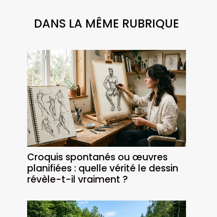
DANS LA MÊME RUBRIQUE
Croquis spontanés ou œuvres
planifiées : quelle vérité le dessin
révèle-t-il vraiment ?