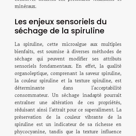
minéraux.
Les enjeux sensoriels du
séchage de la spiruline
La spiruline, cette microalgue aux multiples
bienfaits, est soumise à diverses méthodes de
séchage qui peuvent modifier ses attributs
sensoriels fondamentaux. En effet, la qualité
organoleptique, comprenant la saveur spiruline,
la couleur spiruline et la texture spiruline, est
déterminante dans l'acceptabilité
consommateur. Un séchage inadapté pourrait
entraîner une altération de ces propriétés,
réduisant ainsi l'attrait pour ce superaliment. La
préservation de la couleur vibrante de la
spiruline est un indicateur de sa richesse en
phycocyanine, tandis que la texture influence