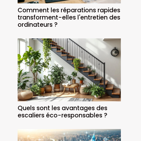
Comment les réparations rapides
transforment-elles l'entretien des
ordinateurs ?
Quels sont les avantages des
escaliers éco-responsables ?