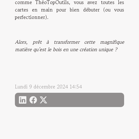
comme
ThéoTopOutils
, vous avez toutes les
cartes en main pour bien débuter (ou vous
perfectionner).
Alors, prêt à transformer cette magnifique
matière qu'est le bois en une création unique ?
Lundi 9 décembre 2024 14:54