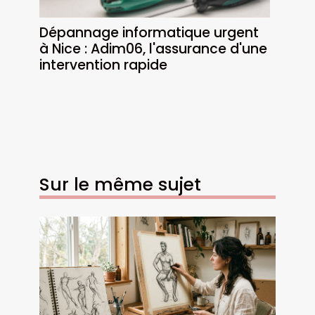
Dépannage informatique urgent
à Nice : Adim06, l'assurance d'une
intervention rapide
Sur le même sujet