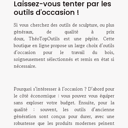
Laissez-vous tenter par les
outils d'occasion !
Si vous cherchez des outils de sculpture, ou plus
généraux, de qualité à prix
doux,
ThéoTopOutils
est une pépite. Cette
boutique en ligne propose un large choix d’outils
d’occasion pour le travail du bois,
soigneusement sélectionnés et remis en état si
nécessaire.
Pourquoi s’intéresser à l’occasion ? D’abord pour
le côté économique : vous pouvez vous équiper
sans exploser votre budget. Ensuite, pour la
qualité : souvent, les outils d’ancienne
génération sont conçus pour durer, avec une
robustesse que les produits modernes peinent