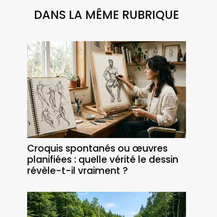
DANS LA MÊME RUBRIQUE
Croquis spontanés ou œuvres
planifiées : quelle vérité le dessin
révèle-t-il vraiment ?