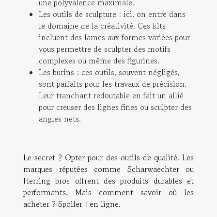
une polyvalence maximale.
Les outils de sculpture
: ici, on entre dans
le domaine de la créativité. Ces kits
incluent des lames aux formes variées pour
vous permettre de sculpter des motifs
complexes ou même des figurines.
Les burins
: ces outils, souvent négligés,
sont parfaits pour les travaux de précision.
Leur tranchant redoutable en fait un allié
pour creuser des lignes fines ou sculpter des
angles nets.
Le secret ? Opter pour des outils de qualité. Les
marques réputées comme Scharwaechter ou
Herring bros offrent des produits durables et
performants. Mais comment savoir où les
acheter ?
Spoiler : en ligne.