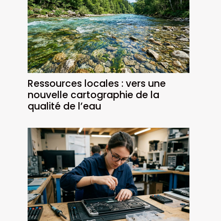
Ressources locales : vers une
nouvelle cartographie de la
qualité de l’eau