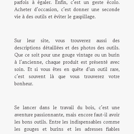
parfois à égaler. Enfin, c’est un geste écolo.
Acheter d’occasion, c’est donner une seconde
vie à des outils et éviter le gaspillage.
Sur leur site, vous trouverez aussi des
descriptions détaillées et des photos des outils.
Que ce soit pour une gouge vintage ou un burin
à l’ancienne, chaque produit est présenté avec
soin. Et si vous êtes en quête d’un outil rare,
c’est souvent là que vous trouverez votre
bonheur.
Se lancer dans le travail du bois, c’est une
aventure passionnante, mais encore faut-il avoir
les bons outils. Entre les indispensables comme
les gouges et burins et les adresses fiables