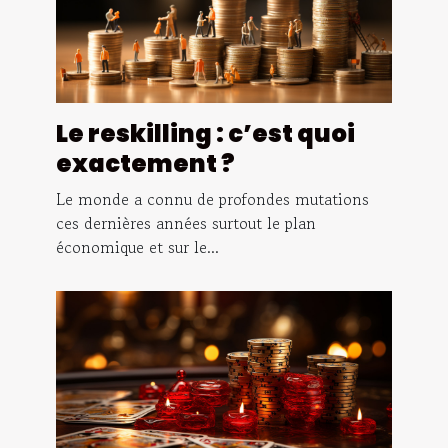
Le reskilling : c’est quoi
exactement ?
Le monde a connu de profondes mutations
ces dernières années surtout le plan
économique et sur le...