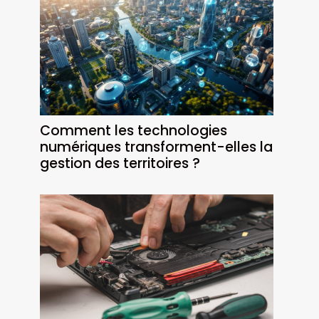
Comment les technologies
numériques transforment-elles la
gestion des territoires ?