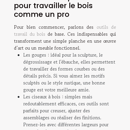
pour travailler le bois
comme un pro
Pour bien commencer, parlons des
outils de
travail du bois
de base. Ces indispensables qui
transforment une simple planche en une œuvre
d’art ou un meuble fonctionnel.
Les gouges
: idéal pour la sculpture, le
dégrossissage et l'ébauche, elles permettent
de travailler des formes courbes ou des
détails précis. Si vous aimez les motifs
sculptés ou le style rustique, une bonne
gouge est votre meilleure amie.
Les ciseaux à bois
: simples mais
redoutablement efficaces, ces outils sont
parfaits pour creuser, ajuster des
assemblages ou réaliser des finitions.
Prenez-les avec différentes largeurs pour