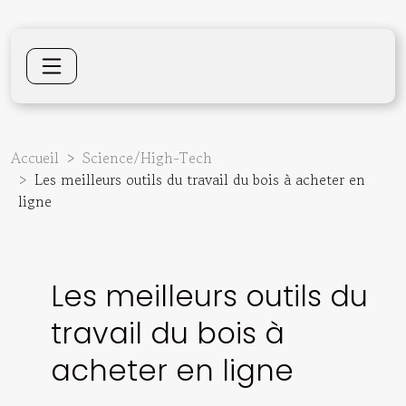
Accueil
Science/High-Tech
Les meilleurs outils du travail du bois à acheter en
ligne
Les meilleurs outils du
travail du bois à
acheter en ligne