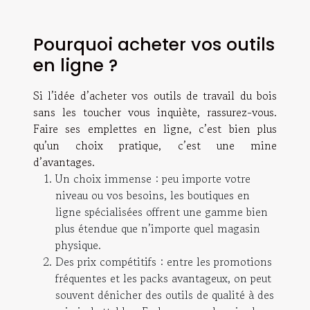
Pourquoi acheter vos outils
en ligne ?
Si l’idée d’acheter vos outils de travail du bois
sans les toucher vous inquiète, rassurez-vous.
Faire ses emplettes en ligne, c’est bien plus
qu’un choix pratique, c’est une mine
d’avantages.
Un choix immense
: peu importe votre
niveau ou vos besoins, les boutiques en
ligne spécialisées offrent une gamme bien
plus étendue que n’importe quel magasin
physique.
Des prix compétitifs
: entre les promotions
fréquentes et les packs avantageux, on peut
souvent dénicher des outils de qualité à des