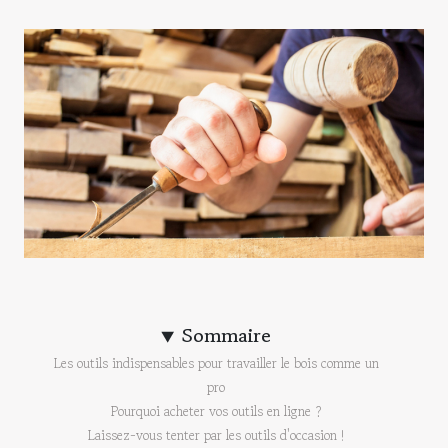
Sommaire
Les outils indispensables pour travailler le bois comme un
pro
Pourquoi acheter vos outils en ligne ?
Laissez-vous tenter par les outils d'occasion !