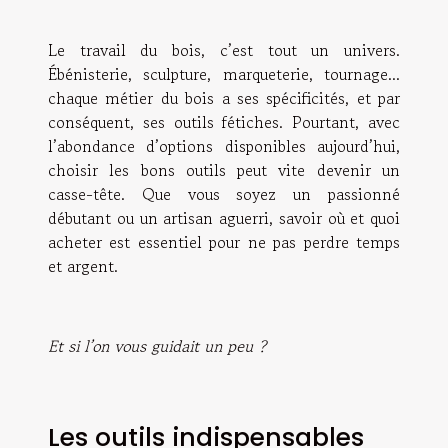
Le travail du bois, c’est tout un univers.
Ébénisterie, sculpture, marqueterie, tournage...
chaque métier du bois a ses spécificités, et par
conséquent, ses outils fétiches. Pourtant, avec
l’abondance d’options disponibles aujourd’hui,
choisir les bons outils peut vite devenir un
casse-tête. Que vous soyez un passionné
débutant ou un artisan aguerri, savoir où et quoi
acheter est essentiel pour ne pas perdre temps
et argent.
Et si l’on vous guidait un peu ?
Les outils indispensables