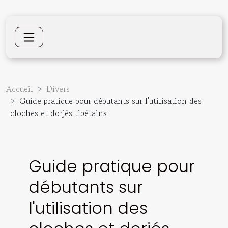
Accueil
Divers
Guide pratique pour débutants sur l'utilisation des
cloches et dorjés tibétains
Guide pratique pour
débutants sur
l'utilisation des