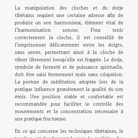
La manipulation des cloches et du dorje
tibétains requiert une certaine adresse afin de
produire un son harmonieux, élément vital de
l’harmonisation sonore. Pour tenir
correctement la cloche, il est conseillé de
l’emprisonner délicatement entre les doigts,
sans serrer, permettant ainsi à la cloche de
vibrer librement lorsqu’elle est frappée. Le dorje,
symbole de fermeté et de puissance spirituelle,
doit être saisi fermement mais sans crispation.
La posture de méditation adoptée lors de la
pratique influence grandement la qualité du son
émis. Une position stable et confortable est
recommandée pour faciliter le contrôle des
mouvements et la concentration nécessaire à
une pratique fructueuse.
En ce qui concerne les techniques tibétaines, le