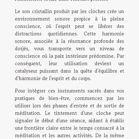
Le son cristallin produit par les cloches crée un
environnement sonore propice à la pleine
conscience, où l'esprit peut se libérer des
distractions quotidiennes. Cette harmonie
sonore, associée à la résonance profonde des
dorjés, vous transporte vers un niveau de
conscience où la paix intérieure prédomine. Par
conséquent, leur utilisation devient un
catalyseur puissant dans la quête d'équilibre et
d'harmonie de l'esprit et du corps.
Pour intégrer ces instruments sacrés dans vos
pratiques de bien-être, commencez par les
utiliser lors des phases d'entrée et de sortie de
méditation. Le tintement d'une cloche peut
signaler le début d'une séance, aidant à établir
une frontière claire entre le temps consacré à la
méditation et les autres activités. De la même