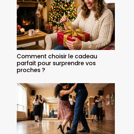
Comment choisir le cadeau
parfait pour surprendre vos
proches ?