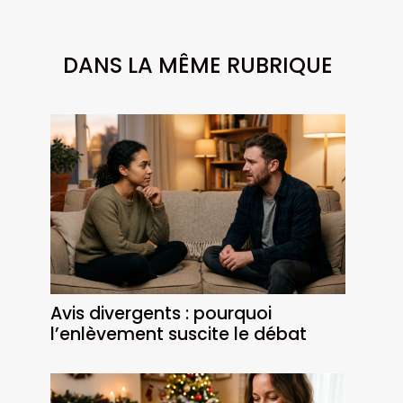
DANS LA MÊME RUBRIQUE
Avis divergents : pourquoi
l’enlèvement suscite le débat