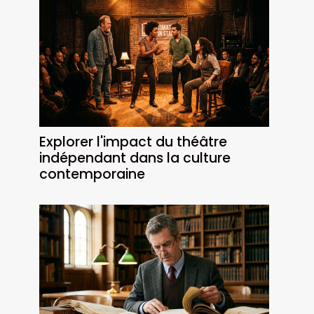
Explorer l'impact du théâtre
indépendant dans la culture
contemporaine