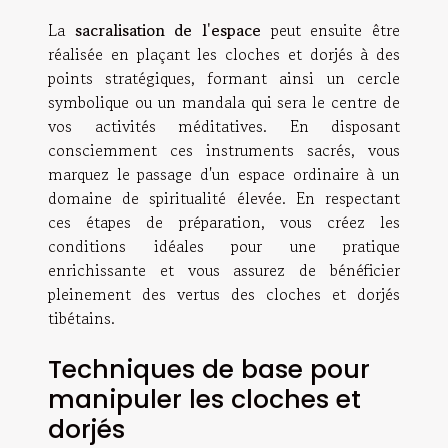
La
sacralisation de l'espace
peut ensuite être
réalisée en plaçant les cloches et dorjés à des
points stratégiques, formant ainsi un cercle
symbolique ou un mandala qui sera le centre de
vos activités méditatives. En disposant
consciemment ces instruments sacrés, vous
marquez le passage d'un espace ordinaire à un
domaine de spiritualité élevée. En respectant
ces étapes de préparation, vous créez les
conditions idéales pour une pratique
enrichissante et vous assurez de bénéficier
pleinement des vertus des cloches et dorjés
tibétains.
Techniques de base pour
manipuler les cloches et
dorjés