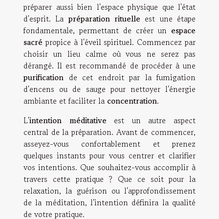
préparer aussi bien l'espace physique que l'état
d'esprit. La
préparation rituelle
est une étape
fondamentale, permettant de créer un
espace
sacré
propice à l'éveil spirituel. Commencez par
choisir un lieu calme où vous ne serez pas
dérangé. Il est recommandé de procéder à une
purification
de cet endroit par la fumigation
d'encens ou de sauge pour nettoyer l'énergie
ambiante et faciliter la
concentration
.
L'
intention méditative
est un autre aspect
central de la préparation. Avant de commencer,
asseyez-vous confortablement et prenez
quelques instants pour vous centrer et clarifier
vos intentions. Que souhaitez-vous accomplir à
travers cette pratique ? Que ce soit pour la
relaxation, la guérison ou l'approfondissement
de la méditation, l'intention définira la qualité
de votre pratique.