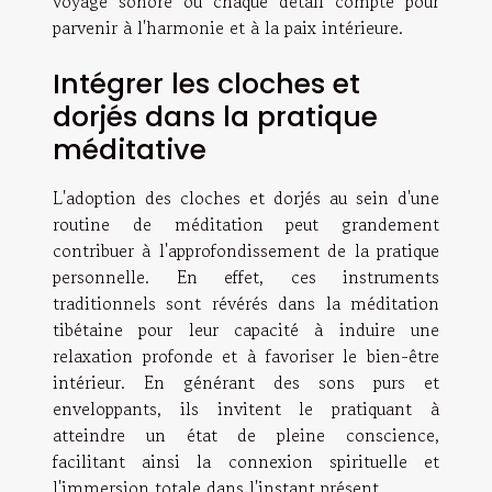
voyage sonore où chaque détail compte pour
parvenir à l'harmonie et à la paix intérieure.
Intégrer les cloches et
dorjés dans la pratique
méditative
L'adoption des cloches et dorjés au sein d'une
routine de méditation peut grandement
contribuer à l'approfondissement de la pratique
personnelle. En effet, ces instruments
traditionnels sont révérés dans la méditation
tibétaine pour leur capacité à induire une
relaxation profonde et à favoriser le bien-être
intérieur. En générant des sons purs et
enveloppants, ils invitent le pratiquant à
atteindre un état de pleine conscience,
facilitant ainsi la connexion spirituelle et
l'immersion totale dans l'instant présent.