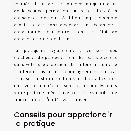
manière, la fin de la résonance marquera la fin
de la séance, permettant un retour doux à la
conscience ordinaire. Au fil du temps, la simple
écoute de ces sons deviendra un déclencheur
conditionné pour entrer dans un état de
concentration et de détente.
En pratiquant régulièrement, les sons des
cloches et dorjés deviennent des outils précieux
dans votre quête de bien-être intérieur. Ils ne se
limiteront pas à un accompagnement musical
mais se transformeront en véritables alliés pour
une vie équilibrée et sereine, imbriqués dans
votre pratique méditative comme symboles de
tranquillité et d'unité avec l'univers.
Conseils pour approfondir
la pratique