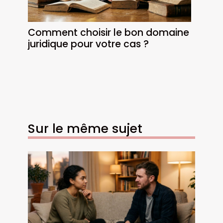
Comment choisir le bon domaine
juridique pour votre cas ?
Sur le même sujet