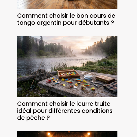
Comment choisir le bon cours de
tango argentin pour débutants ?
Comment choisir le leurre truite
idéal pour différentes conditions
de pêche ?