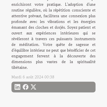
enrichiront votre pratique. L'adoption d'une
routine régulière, où la répétition consciente et
attentive prévaut, facilitera une connexion plus
profonde avec les vibrations et les énergies
émanant des cloches et dorjés. Soyez patient et
ouvert aux expériences intérieures qui se
révéleront à travers ces puissants instruments
de méditation. Votre quête de sagesse et
d'équilibre intérieur ne peut que bénéficier de cet
engagement fervent à la découverte des
dimensions plus vastes de la spiritualité
tibétaine.
Mardi 6 août 2024 00:38