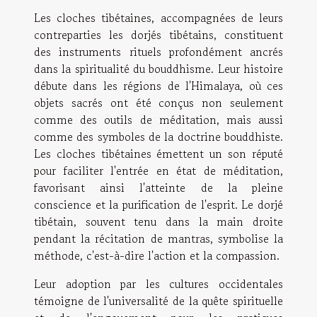
Les cloches tibétaines, accompagnées de leurs
contreparties les dorjés tibétains, constituent
des instruments rituels profondément ancrés
dans la spiritualité du bouddhisme. Leur histoire
débute dans les régions de l'Himalaya, où ces
objets sacrés ont été conçus non seulement
comme des outils de méditation, mais aussi
comme des symboles de la doctrine bouddhiste.
Les cloches tibétaines émettent un son réputé
pour faciliter l'entrée en état de méditation,
favorisant ainsi l'atteinte de la pleine
conscience et la purification de l'esprit. Le dorjé
tibétain, souvent tenu dans la main droite
pendant la récitation de mantras, symbolise la
méthode, c'est-à-dire l'action et la compassion.
Leur adoption par les cultures occidentales
témoigne de l'universalité de la quête spirituelle