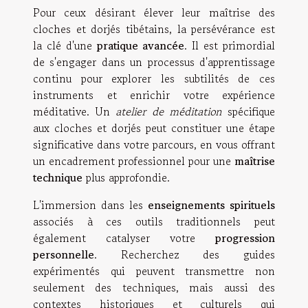
Pour ceux désirant élever leur maîtrise des
cloches et dorjés tibétains, la persévérance est
la clé d'une
pratique avancée
. Il est primordial
de s'engager dans un processus d'apprentissage
continu pour explorer les subtilités de ces
instruments et enrichir votre expérience
méditative. Un
atelier de méditation
spécifique
aux cloches et dorjés peut constituer une étape
significative dans votre parcours, en vous offrant
un encadrement professionnel pour une
maîtrise
technique
plus approfondie.
L'immersion dans les
enseignements spirituels
associés à ces outils traditionnels peut
également catalyser votre
progression
personnelle
. Recherchez des guides
expérimentés qui peuvent transmettre non
seulement des techniques, mais aussi des
contextes historiques et culturels qui