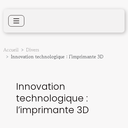
Accueil
Divers
Innovation technologique : l’imprimante 3D
Innovation
technologique :
l’imprimante 3D