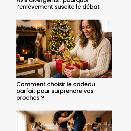
Avis divergents : pourquoi
l’enlèvement suscite le débat
Comment choisir le cadeau
parfait pour surprendre vos
proches ?