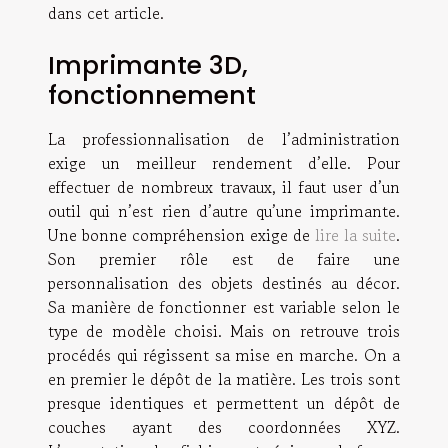
dans cet article.
Imprimante 3D,
fonctionnement
La professionnalisation de l’administration
exige un meilleur rendement d’elle. Pour
effectuer de nombreux travaux, il faut user d’un
outil qui n’est rien d’autre qu’une imprimante.
Une bonne compréhension exige de
lire la suite
.
Son premier rôle est de faire une
personnalisation des objets destinés au décor.
Sa manière de fonctionner est variable selon le
type de modèle choisi. Mais on retrouve trois
procédés qui régissent sa mise en marche. On a
en premier le dépôt de la matière. Les trois sont
presque identiques et permettent un dépôt de
couches ayant des coordonnées XYZ.