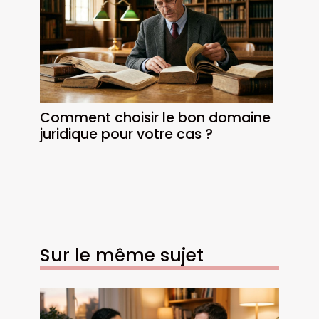
Comment choisir le bon domaine
juridique pour votre cas ?
Sur le même sujet