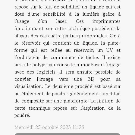
repose sur le fait de solidifier un liquide qui est
doté d’une sensibilité à la lumière grâce à
l’usage d’un laser. Ces imprimantes
fonctionnant sur cette technique possèdent la
plupart des cas quatre parties primordiales. On a
le réservoir qui contient un liquide, la plate-
forme qui est reliée au réservoir, un UV et
l’ordinateur de commande de tâche. Il existe
aussi le polyjet qui consiste à modéliser l’image
avec des logiciels. Il sera ensuite possible de
convier l’image vers une 3D pour sa
visualisation. Le deuxième procédé est basé sur
un étalement de poudre généralement constitué
de composite sur une plateforme. La finition de
cette technique repose sur l’aspiration de la
poudre.
Mercredi 25 octobre 2023 11:26