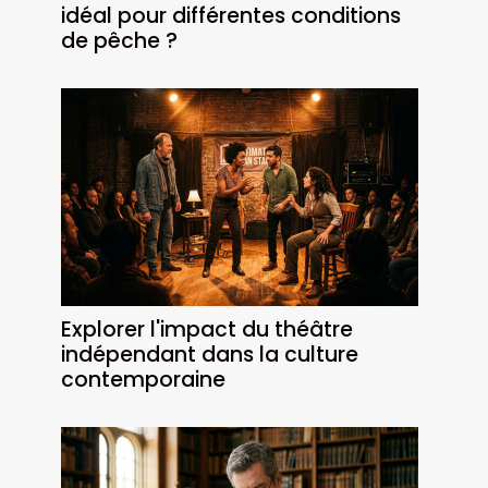
idéal pour différentes conditions
de pêche ?
Explorer l'impact du théâtre
indépendant dans la culture
contemporaine