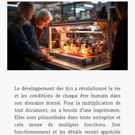
Le développement des tics a révolutionné la vie
et les conditions de chaque être humain dans
son domaine donné. Pour la multiplication de
tout document, on a besoin d’une imprimante.
Elles sont primordiales dans toute entreprise et
cela assure de multiples fonctions. Son
fonctionnement et les détails seront appréciés