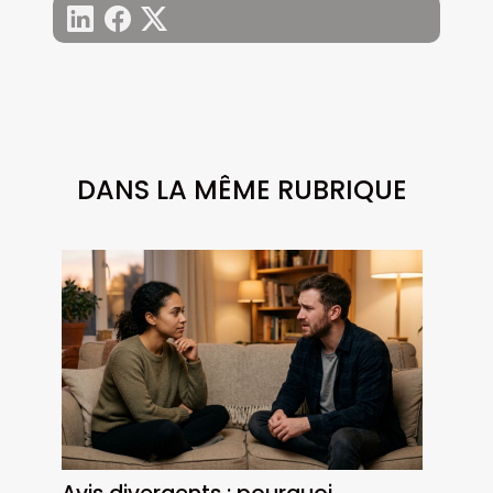
DANS LA MÊME RUBRIQUE